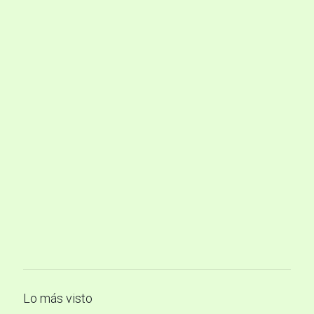
Lo más visto