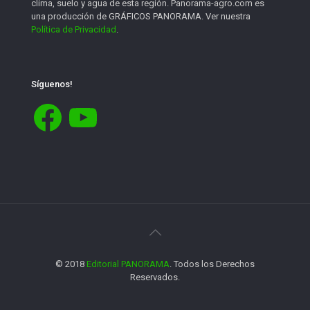
clima, suelo y agua de esta región. Panorama-agro.com es
una producción de GRÁFICOS PANORAMA. Ver nuestra
Política de Privacidad
.
Síguenos!
Facebook
YouTube
© 2018
Editorial PANORAMA
. Todos los Derechos
Reservados.