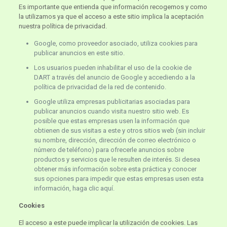
Es importante que entienda que información recogemos y como
la utilizamos ya que el acceso a este sitio implica la aceptación
nuestra política de privacidad.
Google, como proveedor asociado, utiliza cookies para
publicar anuncios en este sitio.
Los usuarios pueden inhabilitar el uso de la cookie de
DART a través del anuncio de Google y accediendo a la
política de privacidad de la red de contenido.
Google utiliza empresas publicitarias asociadas para
publicar anuncios cuando visita nuestro sitio web. Es
posible que estas empresas usen la información que
obtienen de sus visitas a este y otros sitios web (sin incluir
su nombre, dirección, dirección de correo electrónico o
número de teléfono) para ofrecerle anuncios sobre
productos y servicios que le resulten de interés. Si desea
obtener más información sobre esta práctica y conocer
sus opciones para impedir que estas empresas usen esta
información, haga clic aquí.
Cookies
El acceso a este puede implicar la utilización de cookies. Las