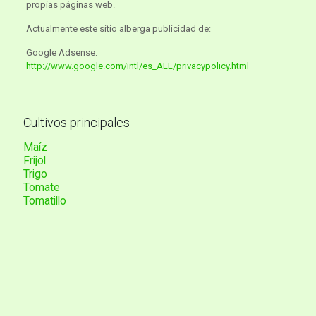
propias páginas web.
Actualmente este sitio alberga publicidad de:
Google Adsense:
http://www.google.com/intl/es_ALL/privacypolicy.html
Cultivos principales
Maíz
Frijol
Trigo
Tomate
Tomatillo