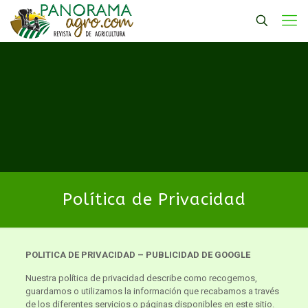
Política de Privacidad
POLITICA DE PRIVACIDAD – PUBLICIDAD DE GOOGLE
Nuestra política de privacidad describe como recogemos,
guardamos o utilizamos la información que recabamos a través
de los diferentes servicios o páginas disponibles en este sitio.