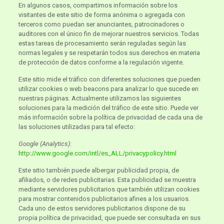
En algunos casos, compartimos información sobre los
visitantes de este sitio de forma anónima o agregada con
terceros como puedan ser anunciantes, patrocinadores o
auditores con el único fin de mejorar nuestros servicios. Todas
estas tareas de procesamiento serán reguladas según las
normas legales y se respetarán todos sus derechos en materia
de protección de datos conforme a la regulación vigente.
Este sitio mide el tráfico con diferentes soluciones que pueden
utilizar cookies o web beacons para analizar lo que sucede en
nuestras páginas. Actualmente utilizamos las siguientes
soluciones para la medición del tráfico de este sitio. Puede ver
más información sobre la política de privacidad de cada una de
las soluciones utilizadas para tal efecto:
Google (Analytics)
:
http://www.google.com/intl/es_ALL/privacypolicy.html
Este sitio también puede albergar publicidad propia, de
afiliados, o de redes publicitarias. Esta publicidad se muestra
mediante servidores publicitarios que también utilizan cookies
para mostrar contenidos publicitarios afines a los usuarios.
Cada uno de estos servidores publicitarios dispone de su
propia política de privacidad, que puede ser consultada en sus