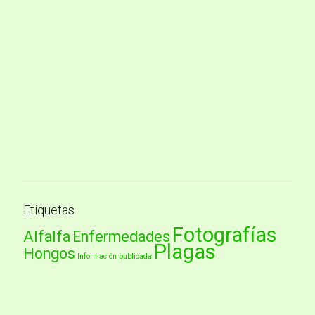
Etiquetas
Fotografías
Alfalfa
Enfermedades
Plagas
Hongos
Información publicada