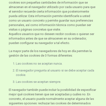
cookies son pequeñas cantidades de información que se
almacenan en el navegador utilizado por cada usuario para que
el servidor recuerde cierta información que posteriormente
pueda utilizar. Esta información permite identificarle a usted
como un usuario concreto y permite guardar sus preferencias
personales, así como información técnica como puedan ser
visitas o páginas concretas que visite.
Aquellos usuarios que no deseen recibir cookies o quieran ser
informados antes de que se almacenen en su ordenador,
pueden configurar su navegador a tal efecto.
La mayor parte de los navegadores de hoy en día permiten la
gestión de las cookies de 3 formas diferentes:
Las cookies no se aceptan nunca.
El navegador pregunta al usuario si se debe aceptar cada
cookie.
Las cookies se aceptan siempre.
El navegador también puede incluir la posibilidad de especificar
mejor qué cookies tienen que ser aceptadas y cuáles no. En
concreto, el usuario puede normalmente aceptar alguna de las
siguientes opciones: rechazar las cookies de determinados