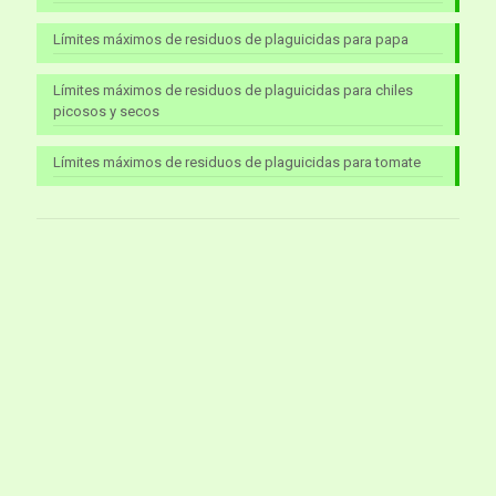
Límites máximos de residuos de plaguicidas para papa
Límites máximos de residuos de plaguicidas para chiles
picosos y secos
Límites máximos de residuos de plaguicidas para tomate