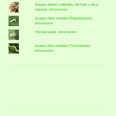
Gusano elotero, bellotero, del fruto o de la
cápsula - Información
Gusano falso medidor (Pseudoplusia) -
Información
Chinche verde - Información
Gusano falso medidor (Trichoplusia) -
Información