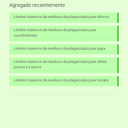
Agregado recientemente
Límites máximos de residuos de plaguicidas para cítricos
Límites máximos de residuos de plaguicidas para
cucurbitáceas
Límites máximos de residuos de plaguicidas para papa
Límites máximos de residuos de plaguicidas para chiles
picosos y secos
Límites máximos de residuos de plaguicidas para tomate