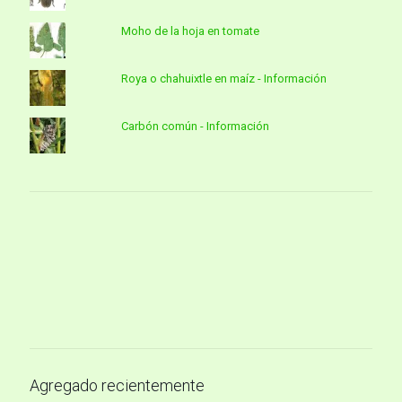
Moho de la hoja en tomate
Roya o chahuixtle en maíz - Información
Carbón común - Información
Agregado recientemente