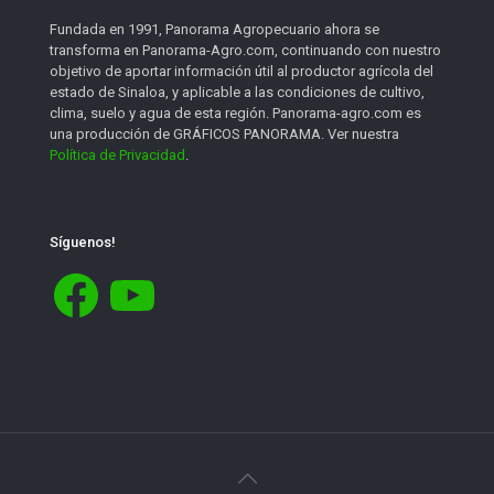
Fundada en 1991, Panorama Agropecuario ahora se
transforma en Panorama-Agro.com, continuando con nuestro
objetivo de aportar información útil al productor agrícola del
estado de Sinaloa, y aplicable a las condiciones de cultivo,
clima, suelo y agua de esta región. Panorama-agro.com es
una producción de GRÁFICOS PANORAMA. Ver nuestra
Política de Privacidad
.
Síguenos!
Facebook
YouTube