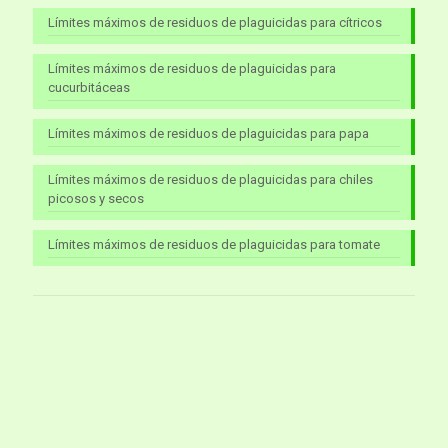
Límites máximos de residuos de plaguicidas para cítricos
Límites máximos de residuos de plaguicidas para
cucurbitáceas
Límites máximos de residuos de plaguicidas para papa
Límites máximos de residuos de plaguicidas para chiles
picosos y secos
Límites máximos de residuos de plaguicidas para tomate