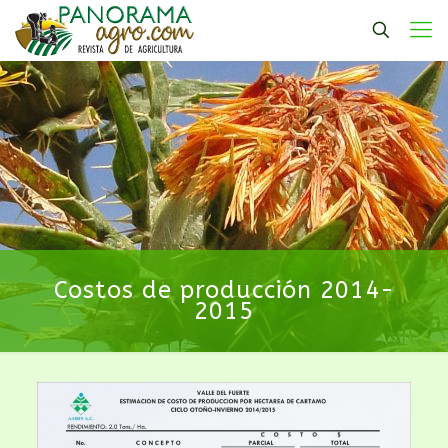
Costos de producción 2014-
2015