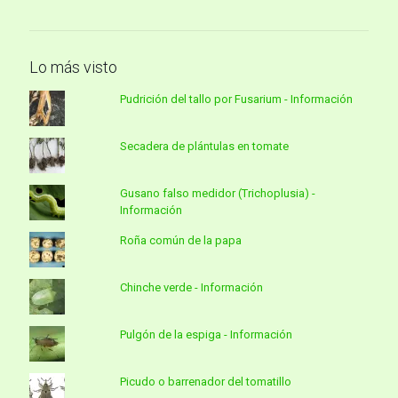
Lo más visto
Pudrición del tallo por Fusarium - Información
Secadera de plántulas en tomate
Gusano falso medidor (Trichoplusia) -
Información
Roña común de la papa
Chinche verde - Información
Pulgón de la espiga - Información
Picudo o barrenador del tomatillo