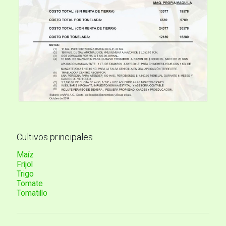
Cultivos principales
Maíz
Frijol
Trigo
Tomate
Tomatillo