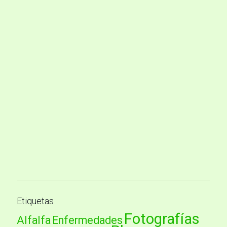
Etiquetas
Fotografías
Alfalfa
Enfermedades