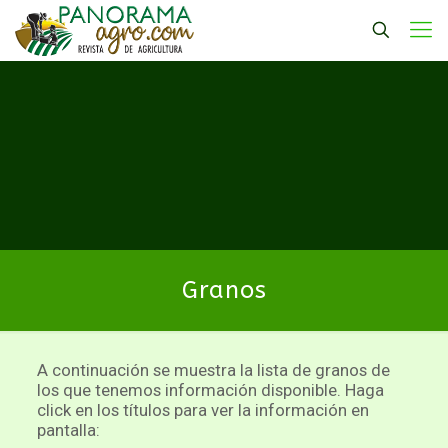
Granos
A continuación se muestra la lista de granos de
los que tenemos información disponible. Haga
click en los títulos para ver la información en
pantalla: