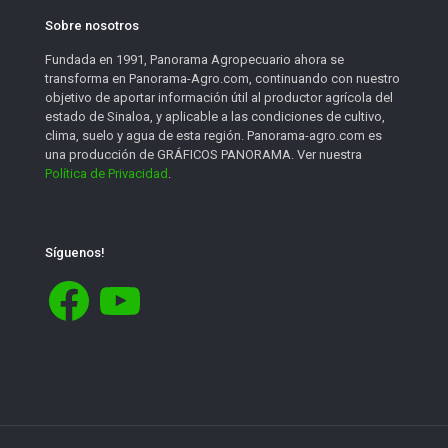
Sobre nosotros
Fundada en 1991, Panorama Agropecuario ahora se
transforma en Panorama-Agro.com, continuando con nuestro
objetivo de aportar información útil al productor agrícola del
estado de Sinaloa, y aplicable a las condiciones de cultivo,
clima, suelo y agua de esta región. Panorama-agro.com es
una producción de GRÁFICOS PANORAMA. Ver nuestra
Política de Privacidad
.
Síguenos!
Facebook
YouTube