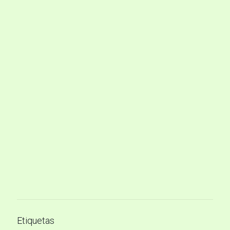
Etiquetas