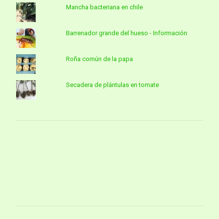
Mancha bacteriana en chile
Barrenador grande del hueso - Información
Roña común de la papa
Secadera de plántulas en tomate