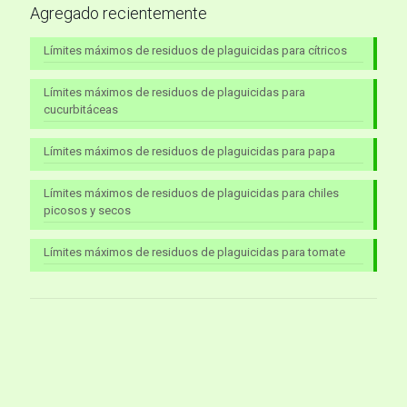
Agregado recientemente
Límites máximos de residuos de plaguicidas para cítricos
Límites máximos de residuos de plaguicidas para
cucurbitáceas
Límites máximos de residuos de plaguicidas para papa
Límites máximos de residuos de plaguicidas para chiles
picosos y secos
Límites máximos de residuos de plaguicidas para tomate