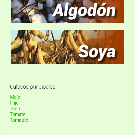
Cultivos principales
Maíz
Frijol
Trigo
Tomate
Tomatillo