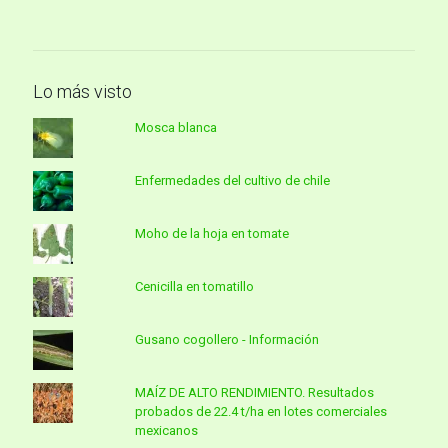
Lo más visto
Mosca blanca
Enfermedades del cultivo de chile
Moho de la hoja en tomate
Cenicilla en tomatillo
Gusano cogollero - Información
MAÍZ DE ALTO RENDIMIENTO. Resultados
probados de 22.4 t/ha en lotes comerciales
mexicanos