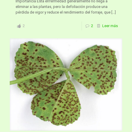
Importancia Esta enfermedad generalmente no llega a
eliminar a las plantas, pero la defoliación produce una
pérdida de vigor y reduce el rendimiento del forraje, que
[…]
2
2
Leer más