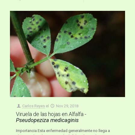
Carlos Reyes
el
Nov 29, 2018
Viruela de las hojas en Alfalfa -
Pseudopeziza medicaginis
Importancia Esta enfermedad generalmente no llega a