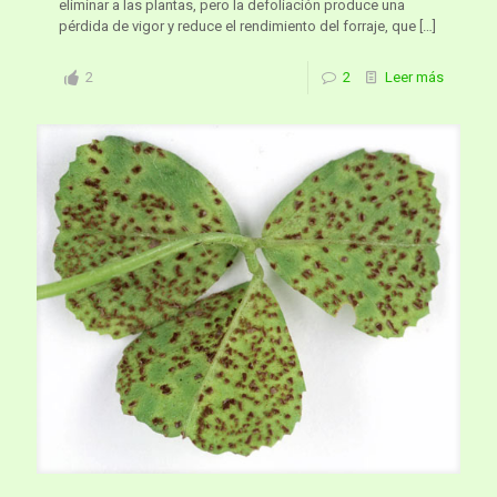
eliminar a las plantas, pero la defoliación produce una
pérdida de vigor y reduce el rendimiento del forraje, que
[…]
2
2
Leer más