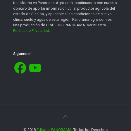
transforma en Panorama-Agro.com, continuando con nuestro
objetivo de aportar información útil al productor agrícola del
estado de Sinaloa, y aplicable a las condiciones de cultivo,
clima, suelo y agua de esta región. Panorama-agro.com es
una producción de GRÁFICOS PANORAMA. Ver nuestra
Política de Privacidad
.
Síguenos!
Facebook
YouTube
© 2018
Editorial PANORAMA
. Todos los Derechos