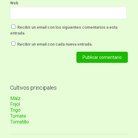
Web
Recibir un email con los siguientes comentarios a esta
entrada.
Recibir un email con cada nueva entrada.
Cultivos principales
Maíz
Frijol
Trigo
Tomate
Tomatillo