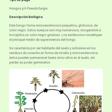
Hongos y/ó Pseudofungis
Descripción biológica
Este hongo forma microesclerocios pequeños, globosos, de
color negro. Estos cuerpos son muy numerosos, otorgándole a
los tejidos un color negro-grisáceo. Los esclerocios constituyen
el principal medio de supervivencia del hongo.
Se caracteriza por ser habitante del suelo y sobrevive en los
residuos de cosecha en forma de micelio y microesclerocios;
éstos pueden permanecer hasta cinco años en el suelo, sin
perder su poder germinativo.