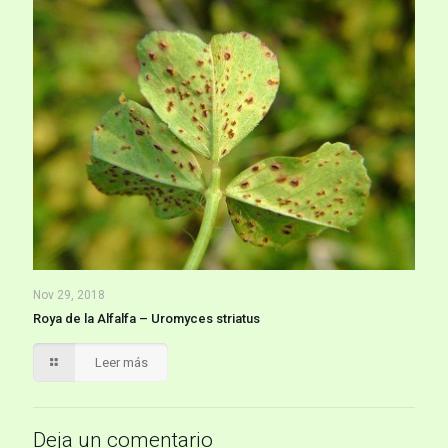
Nov 29, 2018
Roya de la Alfalfa – Uromyces striatus
Leer más
Deja un comentario