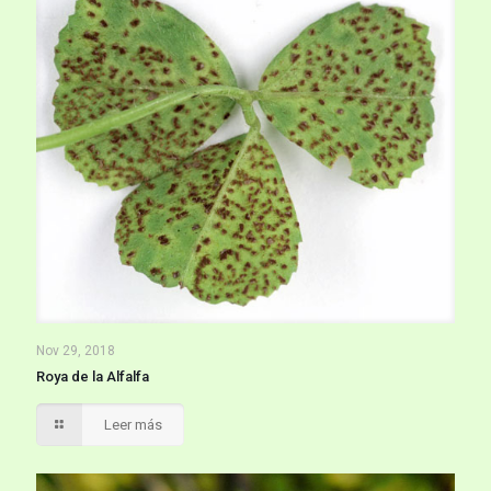
Nov 29, 2018
Roya de la Alfalfa
Leer más