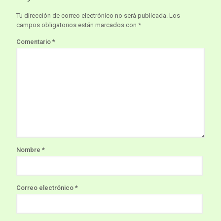
Tu dirección de correo electrónico no será publicada.
Los
campos obligatorios están marcados con
*
Comentario
*
Nombre
*
Correo electrónico
*