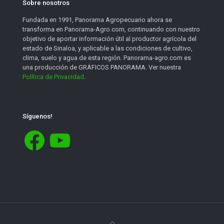
Sobre nosotros
Fundada en 1991, Panorama Agropecuario ahora se
transforma en Panorama-Agro.com, continuando con nuestro
objetivo de aportar información útil al productor agrícola del
estado de Sinaloa, y aplicable a las condiciones de cultivo,
clima, suelo y agua de esta región. Panorama-agro.com es
una producción de GRÁFICOS PANORAMA. Ver nuestra
Política de Privacidad
.
Síguenos!
Facebook
YouTube