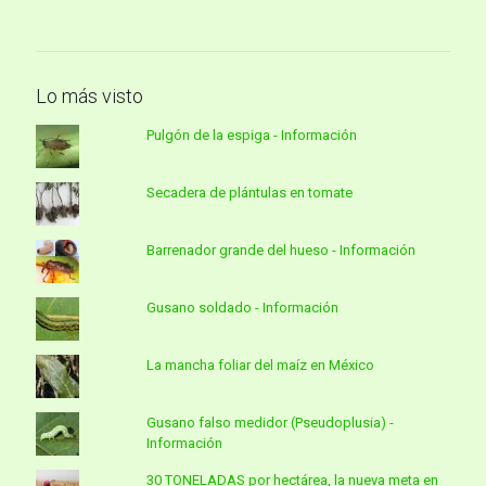
Lo más visto
Pulgón de la espiga - Información
Secadera de plántulas en tomate
Barrenador grande del hueso - Información
Gusano soldado - Información
La mancha foliar del maíz en México
Gusano falso medidor (Pseudoplusia) -
Información
30 TONELADAS por hectárea, la nueva meta en