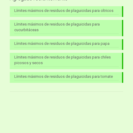
Límites máximos de residuos de plaguicidas para cítricos
Límites máximos de residuos de plaguicidas para
cucurbitáceas
Límites máximos de residuos de plaguicidas para papa
Límites máximos de residuos de plaguicidas para chiles
picosos y secos
Límites máximos de residuos de plaguicidas para tomate