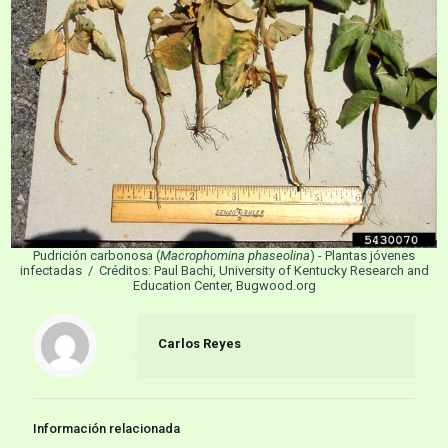
Pudrición carbonosa (
Macrophomina phaseolina
) - Plantas jóvenes
infectadas / Créditos: Paul Bachi, University of Kentucky Research and
Education Center, Bugwood.org
Carlos Reyes
Información relacionada