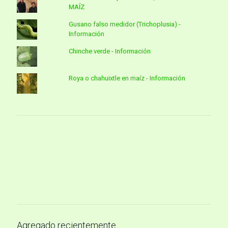
MAÍZ
Gusano falso medidor (Trichoplusia) -
Información
Chinche verde - Información
Roya o chahuixtle en maíz - Información
Agregado recientemente