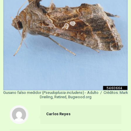
Gusano falso medidor (
Pseudoplusia includens
) - Adulto / Créditos: Mark
Dreiling, Retired, Bugwood.org
Carlos Reyes