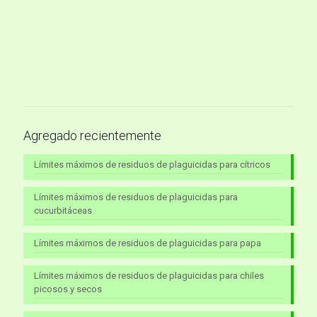
Agregado recientemente
Límites máximos de residuos de plaguicidas para cítricos
Límites máximos de residuos de plaguicidas para
cucurbitáceas
Límites máximos de residuos de plaguicidas para papa
Límites máximos de residuos de plaguicidas para chiles
picosos y secos