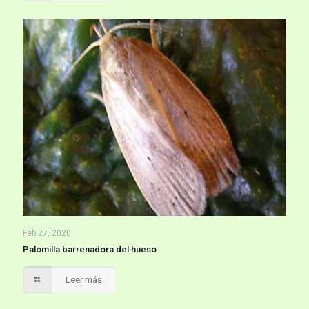
Feb 27, 2020
Palomilla barrenadora del hueso
Leer más