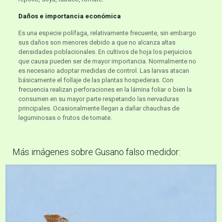
Daños e importancia económica
Es una especie polífaga, relativamente frecuente, sin embargo
sus daños son menores debido a que no alcanza altas
densidades poblacionales. En cultivos de hoja los perjuicios
que causa pueden ser de mayor importancia. Normalmente no
es necesario adoptar medidas de control. Las larvas atacan
básicamente el follaje de las plantas hospederas. Con
frecuencia realizan perforaciones en la lámina foliar o bien la
consumen en su mayor parte respetando las nervaduras
principales. Ocasionalmente llegan a dañar chauchas de
leguminosas o frutos de tomate.
Más imágenes sobre Gusano falso medidor: