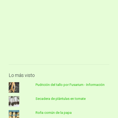
Lo más visto
Pudrición del tallo por Fusarium - Información
Secadera de plántulas en tomate
Roña común de la papa