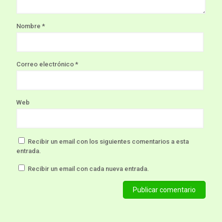
Nombre
*
Correo electrónico
*
Web
Recibir un email con los siguientes comentarios a esta
entrada.
Recibir un email con cada nueva entrada.