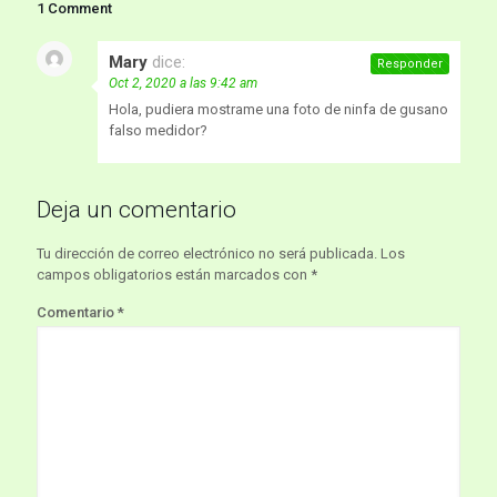
1 Comment
Mary
dice:
Responder
Oct 2, 2020 a las 9:42 am
Hola, pudiera mostrame una foto de ninfa de gusano
falso medidor?
Deja un comentario
Tu dirección de correo electrónico no será publicada.
Los
campos obligatorios están marcados con
*
Comentario
*