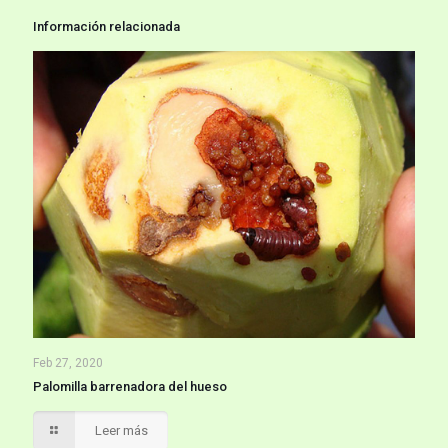
Información relacionada
Feb 27, 2020
Palomilla barrenadora del hueso
Leer más