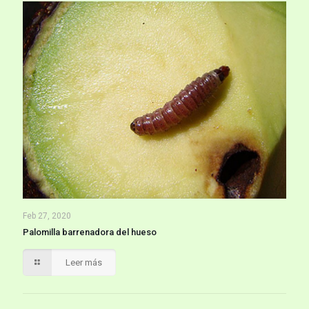
Feb 27, 2020
Palomilla barrenadora del hueso
Leer más