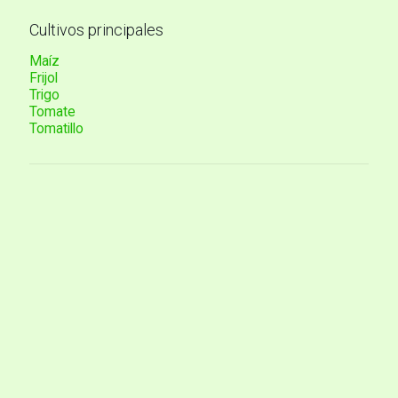
Cultivos principales
Maíz
Frijol
Trigo
Tomate
Tomatillo