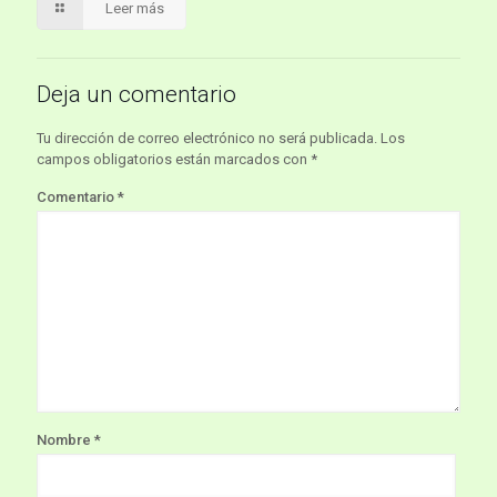
Leer más
Deja un comentario
Tu dirección de correo electrónico no será publicada.
Los
campos obligatorios están marcados con
*
Comentario
*
Nombre
*