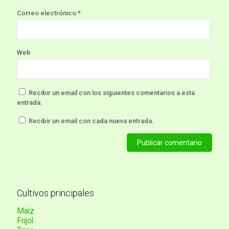
Correo electrónico
*
Web
Recibir un email con los siguientes comentarios a esta
entrada.
Recibir un email con cada nueva entrada.
Cultivos principales
Maíz
Frijol