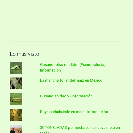
Lo más visto
Gusano falso medidor (Pseudoplusia) -
Información
La mancha foliar del maíz en México
Gusano soldado - Información
Roya o chahuixtle en maíz - Información
30 TONELADAS por hectárea, la nueva meta en