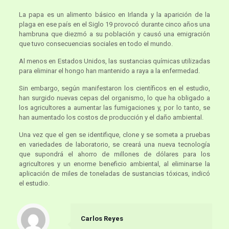
La papa es un alimento básico en Irlanda y la aparición de la
plaga en ese país en el Siglo 19 provocó durante cinco años una
hambruna que diezmó a su población y causó una emigración
que tuvo consecuencias sociales en todo el mundo.
Al menos en Estados Unidos, las sustancias químicas utilizadas
para eliminar el hongo han mantenido a raya a la enfermedad.
Sin embargo, según manifestaron los científicos en el estudio,
han surgido nuevas cepas del organismo, lo que ha obligado a
los agricultores a aumentar las fumigaciones y, por lo tanto, se
han aumentado los costos de producción y el daño ambiental.
Una vez que el gen se identifique, clone y se someta a pruebas
en variedades de laboratorio, se creará una nueva tecnología
que supondrá el ahorro de millones de dólares para los
agricultores y un enorme beneficio ambiental, al eliminarse la
aplicación de miles de toneladas de sustancias tóxicas, indicó
el estudio.
Carlos Reyes