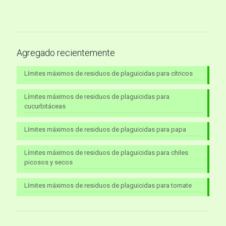
Agregado recientemente
Límites máximos de residuos de plaguicidas para cítricos
Límites máximos de residuos de plaguicidas para
cucurbitáceas
Límites máximos de residuos de plaguicidas para papa
Límites máximos de residuos de plaguicidas para chiles
picosos y secos
Límites máximos de residuos de plaguicidas para tomate