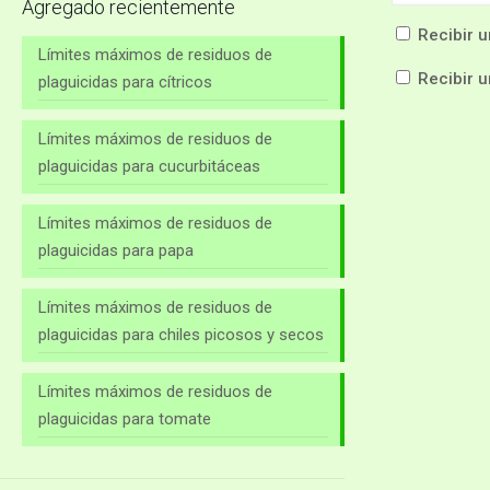
Agregado recientemente
Recibir u
Límites máximos de residuos de
Recibir 
plaguicidas para cítricos
Límites máximos de residuos de
plaguicidas para cucurbitáceas
Límites máximos de residuos de
plaguicidas para papa
Límites máximos de residuos de
plaguicidas para chiles picosos y secos
Límites máximos de residuos de
plaguicidas para tomate