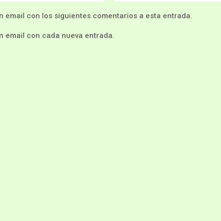
n email con los siguientes comentarios a esta entrada.
un email con cada nueva entrada.