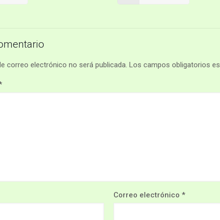
omentario
de correo electrónico no será publicada.
Los campos obligatorios e
*
Correo electrónico
*