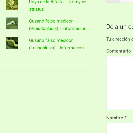
Roya de la Alfalfa - Uromyces
striatus
Gusano falso medidor
Deja un c
(Pseudoplusia) - Información
Tu dirección 
Gusano falso medidor
(Trichoplusia) - Información
Comentario
Nombre
*