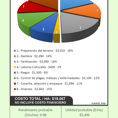
Rendimiento probable
Utilidad probable ($/Ha):
(Ton/Ha): 0.98
$3,493