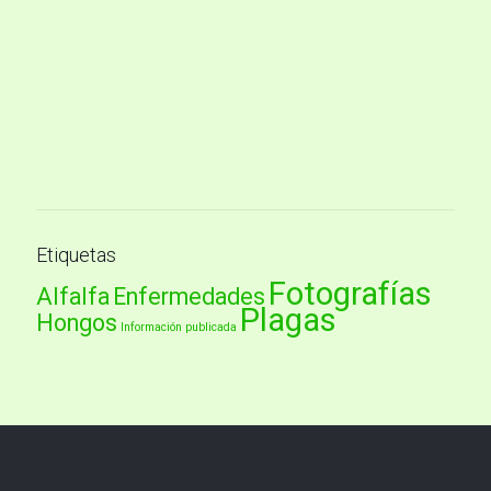
Etiquetas
Fotografías
Alfalfa
Enfermedades
Plagas
Hongos
Información publicada