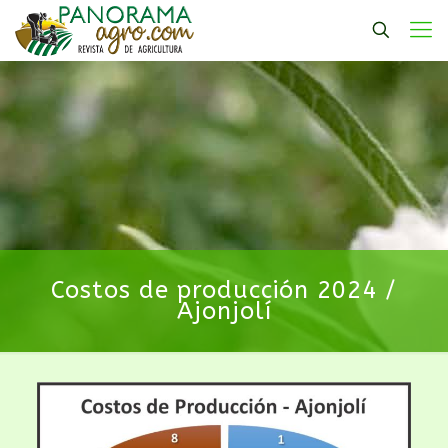
Costos de producción 2024 /
Ajonjolí