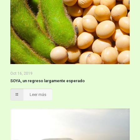
Oct 16, 2019
SOYA, un regreso largamente esperado
Leer más