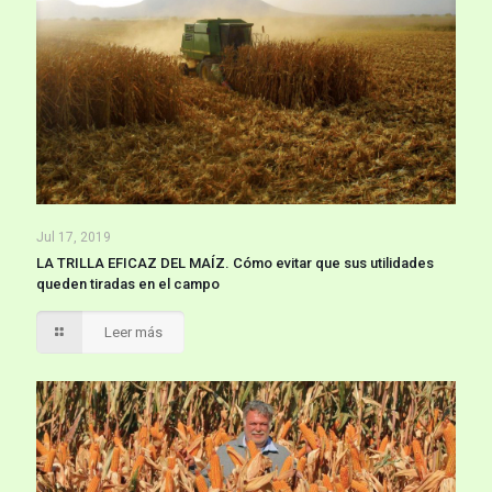
Jul 17, 2019
LA TRILLA EFICAZ DEL MAÍZ. Cómo evitar que sus utilidades
queden tiradas en el campo
Leer más