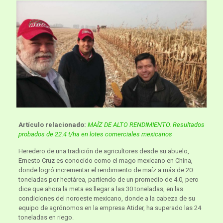
Artículo relacionado:
MAÍZ DE ALTO RENDIMIENTO. Resultados
probados de 22.4 t/ha en lotes comerciales mexicanos
Heredero de una tradición de agricultores desde su abuelo,
Ernesto Cruz es conocido como el mago mexicano en China,
donde logró incrementar el rendimiento de maíz a más de 20
toneladas por hectárea, partiendo de un promedio de 4.0, pero
dice que ahora la meta es llegar a las 30 toneladas, en las
condiciones del noroeste mexicano, donde a la cabeza de su
equipo de agrónomos en la empresa Atider, ha superado las 24
toneladas en riego.